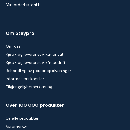
Min orderhistorikk
Om Staypro
Om oss
Kjøp- og leveransevilkår privat
Kjøp- og leveransevilkår bedrift
Behandling av personopplysninger
Informasjonskapsler
Tilgjengelighetserklæring
Over 100 000 produkter
Se alle produkter
Varemerker