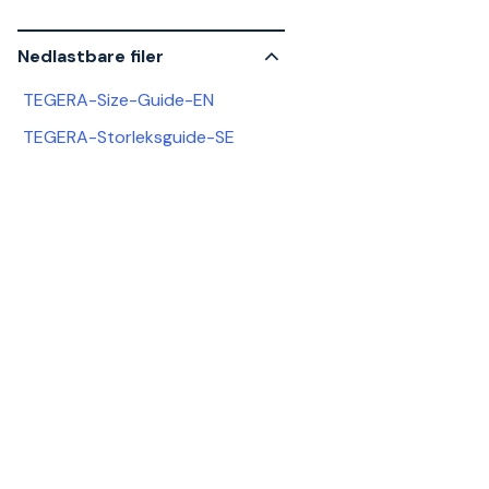
Nedlastbare filer
TEGERA-Size-Guide-EN
TEGERA-Storleksguide-SE