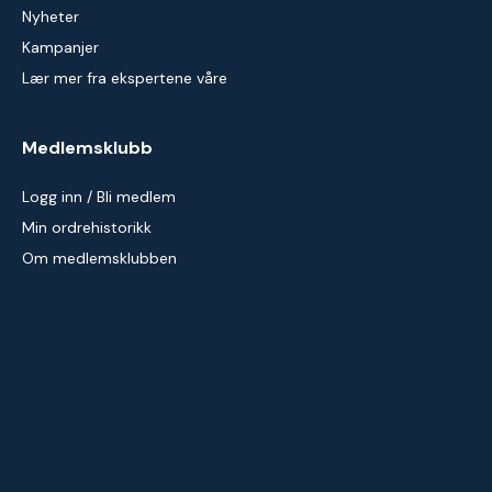
Nyheter
Kampanjer
Lær mer fra ekspertene våre
Medlemsklubb
Logg inn / Bli medlem
Min ordrehistorikk
Om medlemsklubben