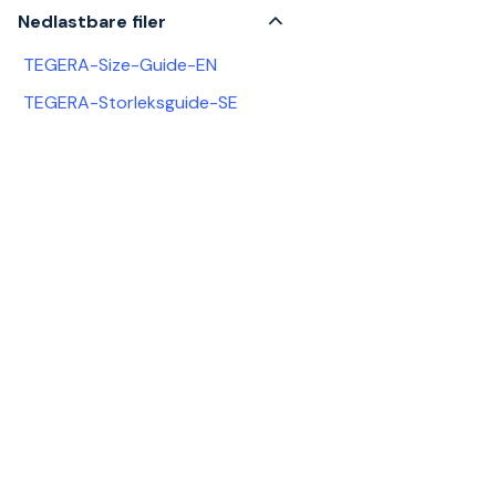
Nedlastbare filer
TEGERA-Size-Guide-EN
TEGERA-Storleksguide-SE