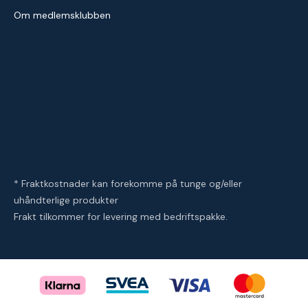
Om medlemsklubben
* Fraktkostnader kan forekomme på tunge og/eller
uhåndterlige produkter
Frakt tilkommer for levering med bedriftspakke.