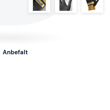
Anbefalt