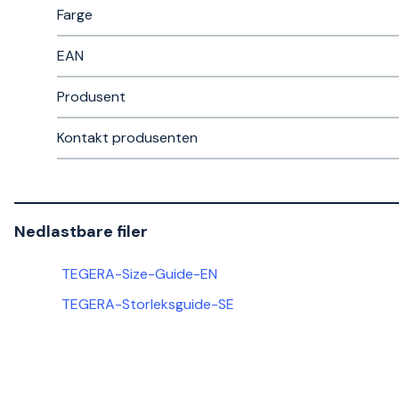
Farge
EAN
Produsent
Kontakt produsenten
Nedlastbare filer
TEGERA-Size-Guide-EN
TEGERA-Storleksguide-SE