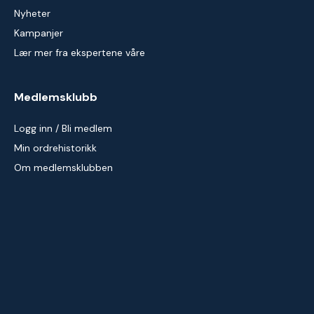
Nyheter
Kampanjer
Lær mer fra ekspertene våre
Medlemsklubb
Logg inn / Bli medlem
Min ordrehistorikk
Om medlemsklubben