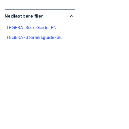
Nedlastbare filer
TEGERA-Size-Guide-EN
TEGERA-Storleksguide-SE