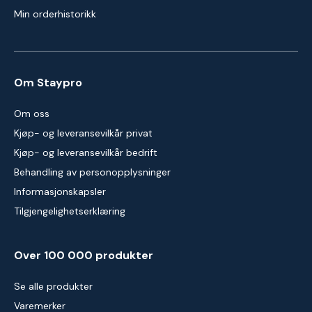
Min orderhistorikk
Om Staypro
Om oss
Kjøp- og leveransevilkår privat
Kjøp- og leveransevilkår bedrift
Behandling av personopplysninger
Informasjonskapsler
Tilgjengelighetserklæring
Over 100 000 produkter
Se alle produkter
Varemerker