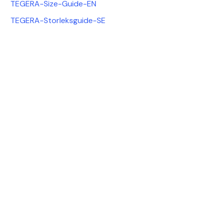
TEGERA-Size-Guide-EN
TEGERA-Storleksguide-SE