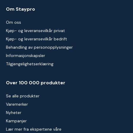
Om Staypro
Om oss
Kjøp- og leveransevilkår privat
Kjøp- og leveransevilkår bedrift
Behandling av personopplysninger
Informasjonskapsler
Tilgjengelighetserklæring
Over 100 000 produkter
Se alle produkter
Varemerker
Nyheter
Kampanjer
Lær mer fra ekspertene våre