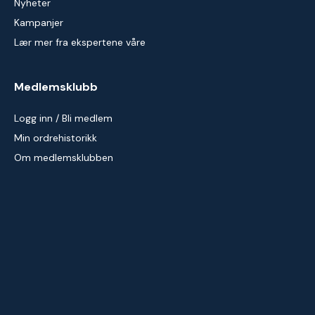
Nyheter
Kampanjer
Lær mer fra ekspertene våre
Medlemsklubb
Logg inn / Bli medlem
Min ordrehistorikk
Om medlemsklubben