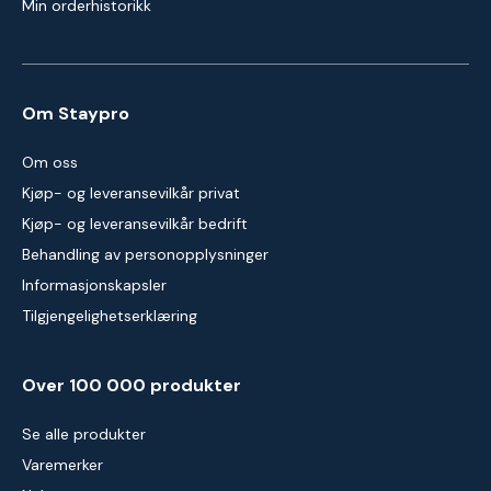
Min orderhistorikk
Om Staypro
Om oss
Kjøp- og leveransevilkår privat
Kjøp- og leveransevilkår bedrift
Behandling av personopplysninger
Informasjonskapsler
Tilgjengelighetserklæring
Over 100 000 produkter
Se alle produkter
Varemerker