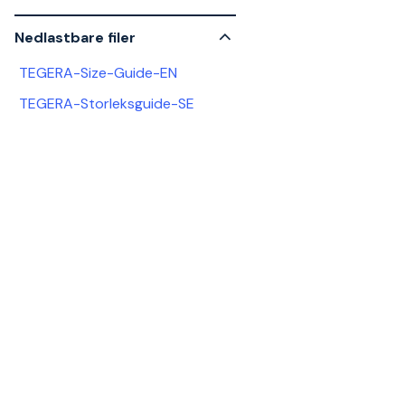
Nedlastbare filer
TEGERA-Size-Guide-EN
TEGERA-Storleksguide-SE