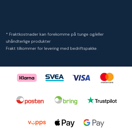
* Fraktkostnader kan forekomme på tunge og/eller
uhåndterlige produkter
Frakt tilkommer for levering med bedriftspakke.