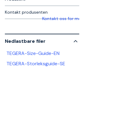
Kontakt produsenten
Kontakt oss for mer informasjon
Nedlastbare filer
TEGERA-Size-Guide-EN
TEGERA-Storleksguide-SE