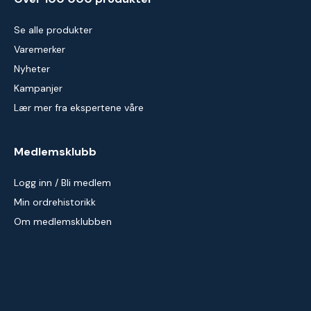
Se alle produkter
Varemerker
Nyheter
Kampanjer
Lær mer fra ekspertene våre
Medlemsklubb
Logg inn / Bli medlem
Min ordrehistorikk
Om medlemsklubben