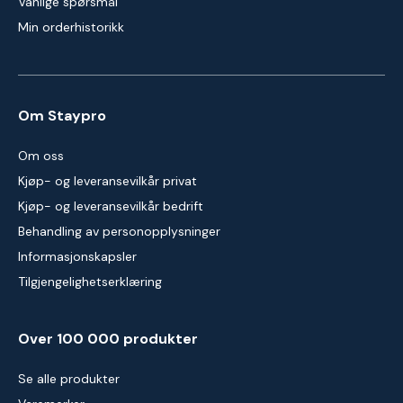
Vanlige spørsmål
Min orderhistorikk
Om Staypro
Om oss
Kjøp- og leveransevilkår privat
Kjøp- og leveransevilkår bedrift
Behandling av personopplysninger
Informasjonskapsler
Tilgjengelighetserklæring
Over 100 000 produkter
Se alle produkter