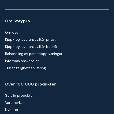
Om Staypro
Om oss
Kjøp- og leveransevilkår privat
Kjøp- og leveransevilkår bedrift
Behandling av personopplysninger
Informasjonskapsler
Tilgjengelighetserklæring
Over 100 000 produkter
Se alle produkter
Varemerker
Nyheter