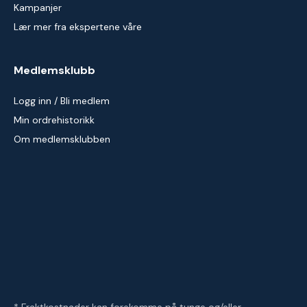
Kampanjer
Lær mer fra ekspertene våre
Medlemsklubb
Logg inn / Bli medlem
Min ordrehistorikk
Om medlemsklubben