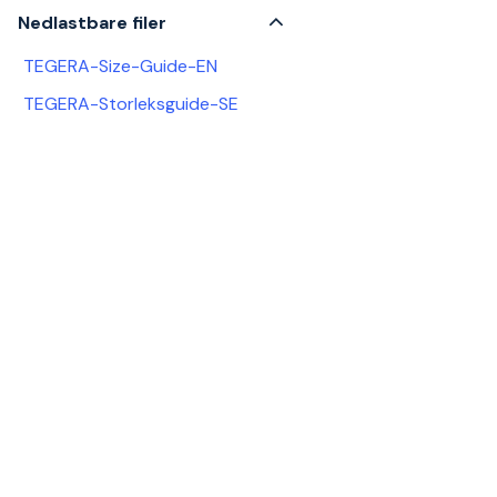
Nedlastbare filer
TEGERA-Size-Guide-EN
TEGERA-Storleksguide-SE