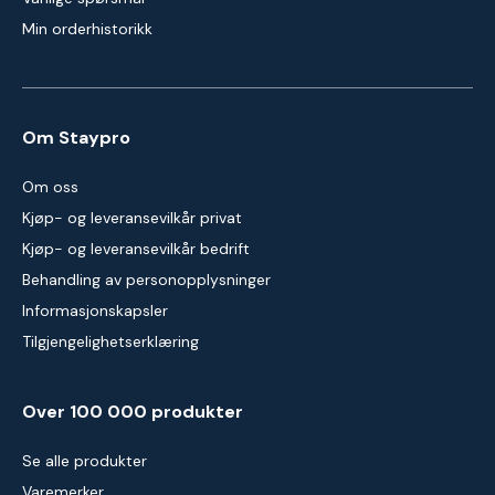
Min orderhistorikk
Om Staypro
Om oss
Kjøp- og leveransevilkår privat
Kjøp- og leveransevilkår bedrift
Behandling av personopplysninger
Informasjonskapsler
Tilgjengelighetserklæring
Over 100 000 produkter
Se alle produkter
Varemerker