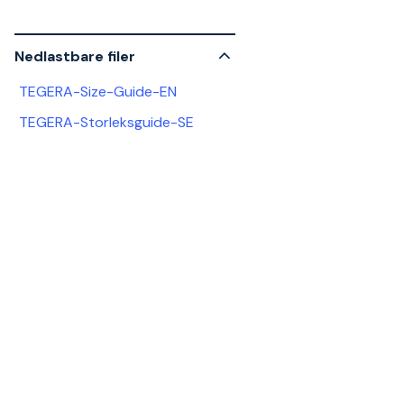
Nedlastbare filer
TEGERA-Size-Guide-EN
TEGERA-Storleksguide-SE