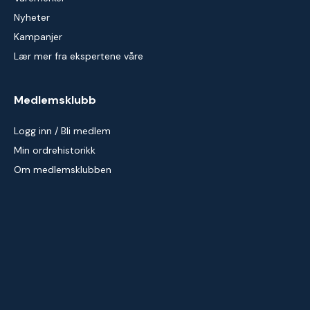
Nyheter
Kampanjer
Lær mer fra ekspertene våre
Medlemsklubb
Logg inn / Bli medlem
Min ordrehistorikk
Om medlemsklubben