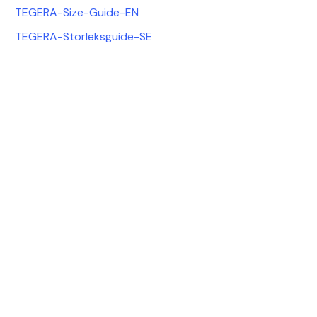
TEGERA-Size-Guide-EN
TEGERA-Storleksguide-SE