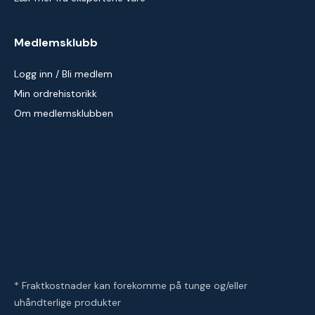
Medlemsklubb
Logg inn / Bli medlem
Min ordrehistorikk
Om medlemsklubben
* Fraktkostnader kan forekomme på tunge og/eller
uhåndterlige produkter