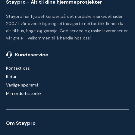
Staypro - Alt til dine hjemmeprosjekter
Staypro har hjulpet kunder på det nordiske markedet siden
2007. I vår oversiktlige og lettnavigerte nettbutikk finner du
alt til hus, hage og garasje. God service og raske leveranser er
vår greie - velkommen til å handle hos oss!
Kundeservice
Kontakt oss
Retur
Vanlige spørsmål
Min orderhistorikk
Om Staypro