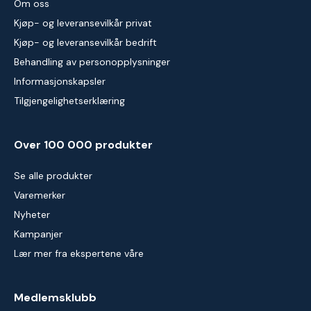
Om oss
Kjøp- og leveransevilkår privat
Kjøp- og leveransevilkår bedrift
Behandling av personopplysninger
Informasjonskapsler
Tilgjengelighetserklæring
Over 100 000 produkter
Se alle produkter
Varemerker
Nyheter
Kampanjer
Lær mer fra ekspertene våre
Medlemsklubb