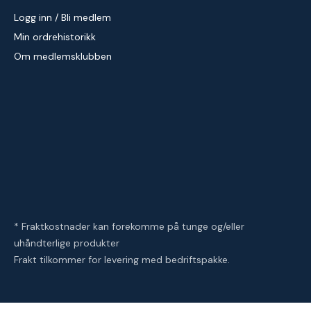
Logg inn / Bli medlem
Min ordrehistorikk
Om medlemsklubben
* Fraktkostnader kan forekomme på tunge og/eller
uhåndterlige produkter
Frakt tilkommer for levering med bedriftspakke.