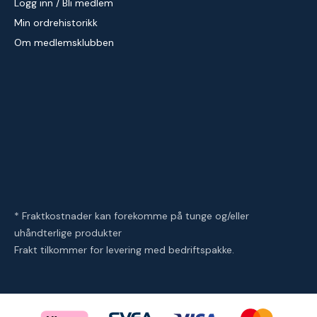
Logg inn / Bli medlem
Min ordrehistorikk
Om medlemsklubben
* Fraktkostnader kan forekomme på tunge og/eller
uhåndterlige produkter
Frakt tilkommer for levering med bedriftspakke.