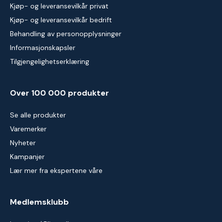
Kjøp- og leveransevilkår privat
Kjøp- og leveransevilkår bedrift
Behandling av personopplysninger
Informasjonskapsler
Tilgjengelighetserklæring
Over 100 000 produkter
Se alle produkter
Varemerker
Nyheter
Kampanjer
Lær mer fra ekspertene våre
Medlemsklubb