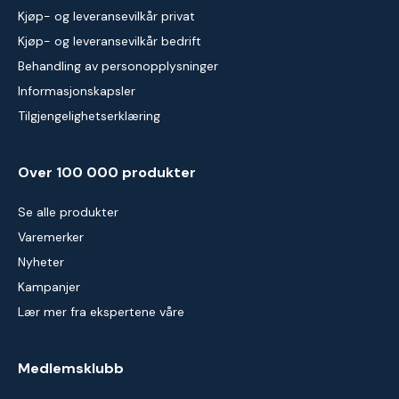
Kjøp- og leveransevilkår privat
Kjøp- og leveransevilkår bedrift
Behandling av personopplysninger
Informasjonskapsler
Tilgjengelighetserklæring
Over 100 000 produkter
Se alle produkter
Varemerker
Nyheter
Kampanjer
Lær mer fra ekspertene våre
Medlemsklubb