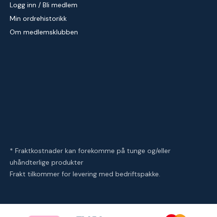
Logg inn / Bli medlem
Min ordrehistorikk
Om medlemsklubben
* Fraktkostnader kan forekomme på tunge og/eller
uhåndterlige produkter
Frakt tilkommer for levering med bedriftspakke.