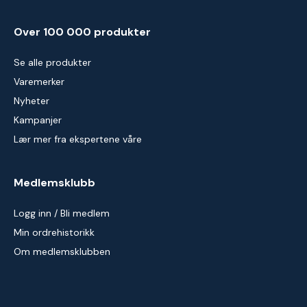
Over 100 000 produkter
Se alle produkter
Varemerker
Nyheter
Kampanjer
Lær mer fra ekspertene våre
Medlemsklubb
Logg inn / Bli medlem
Min ordrehistorikk
Om medlemsklubben