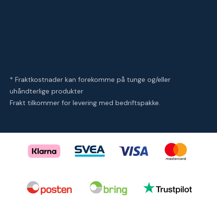
* Fraktkostnader kan forekomme på tunge og/eller
uhåndterlige produkter
Frakt tilkommer for levering med bedriftspakke.