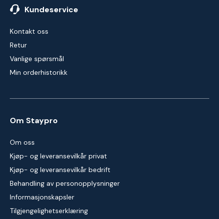
Kundeservice
Kontakt oss
Retur
Vanlige spørsmål
Min orderhistorikk
Om Staypro
Om oss
Kjøp- og leveransevilkår privat
Kjøp- og leveransevilkår bedrift
Behandling av personopplysninger
Informasjonskapsler
Tilgjengelighetserklæring