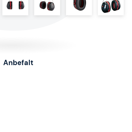
Anbefalt