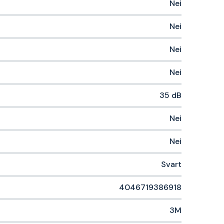
Nei
Nei
Nei
Nei
35 dB
Nei
Nei
Svart
4046719386918
3M