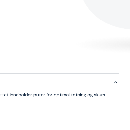
ttet inneholder puter for optimal tetning og skum