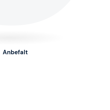
Anbefalt