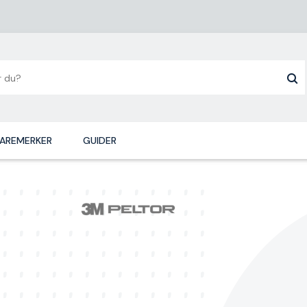
AREMERKER
GUIDER