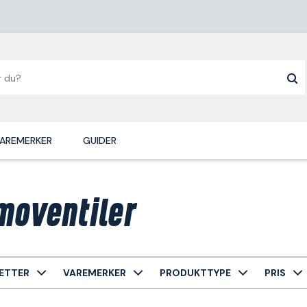
AREMERKER
GUIDER
moventiler
ETTER
VAREMERKER
PRODUKTTYPE
PRIS