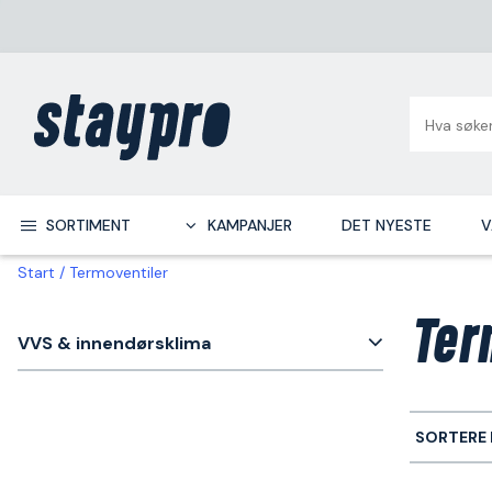
SORTIMENT
KAMPANJER
DET NYESTE
V
Start
Termoventiler
Ter
VVS & innendørsklima
SORTERE 