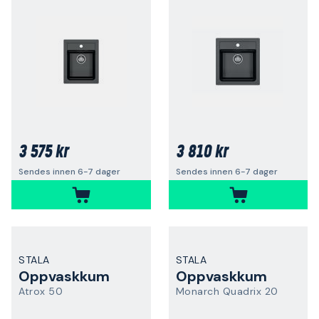
3 575 kr
3 810 kr
Sendes innen 6-7 dager
Sendes innen 6-7 dager
STALA
STALA
Oppvaskkum
Oppvaskkum
Atrox 50
Monarch Quadrix 20