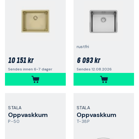
rustfri
10 151 kr
6 093 kr
Sendes innen 6-7 dager
Sendes 12.08.2026
STALA
STALA
Oppvaskkum
Oppvaskkum
P-50
T-38P