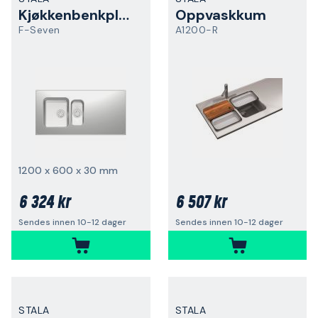
Kjøkkenbenkplate
Oppvaskkum
F-Seven
A1200-R
1200 x 600 x 30 mm
6 324 kr
6 507 kr
Sendes innen 10-12 dager
Sendes innen 10-12 dager
STALA
STALA