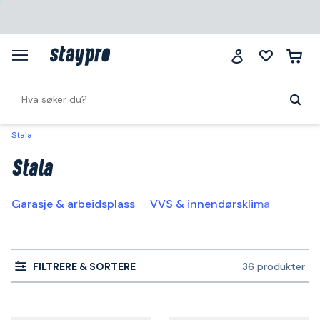
Stala
Stala
Garasje & arbeidsplass
VVS & innendørsklima
FILTRERE & SORTERE
36 produkter