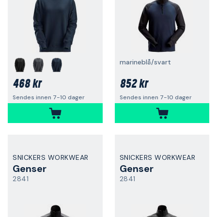
marineblå/svart
468 kr
852 kr
Sendes innen 7-10 dager
Sendes innen 7-10 dager
SNICKERS WORKWEAR
SNICKERS WORKWEAR
Genser
Genser
2841
2841