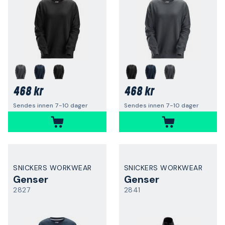
468 kr
468 kr
Sendes innen 7-10 dager
Sendes innen 7-10 dager
SNICKERS WORKWEAR
SNICKERS WORKWEAR
Genser
Genser
2827
2841