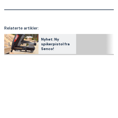
Relaterte artikler:
Nyhet: Ny
spikerpistol fra
Senco!