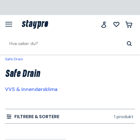
Safe Drain
Safe Drain
VVS & innendørsklima
FILTRERE & SORTERE
1 produkt