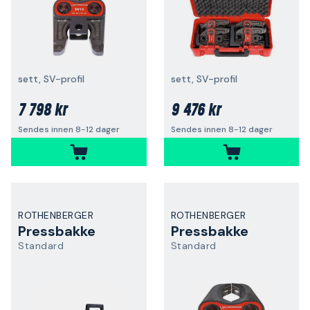
sett, SV-profil
sett, SV-profil
7 798 kr
9 476 kr
Sendes innen 8-12 dager
Sendes innen 8-12 dager
ROTHENBERGER
ROTHENBERGER
Pressbakke
Pressbakke
Standard
Standard