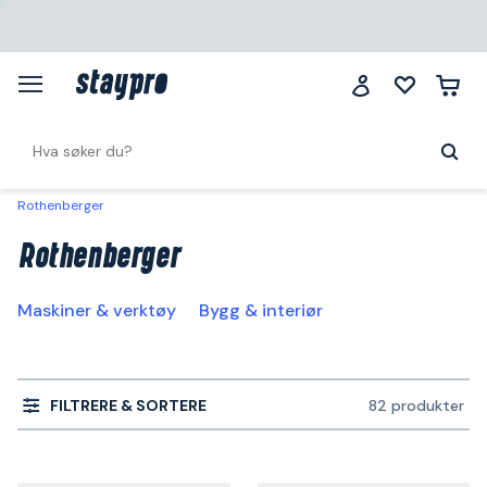
Rothenberger
Rothenberger
Maskiner & verktøy
Bygg & interiør
FILTRERE & SORTERE
82 produkter