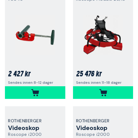
2 427 kr
25 476 kr
Sendes innen 8-12 dager
Sendes innen 11-18 dager
ROTHENBERGER
ROTHENBERGER
Videoskop
Videoskop
Roscope i2000
Roscope i2000