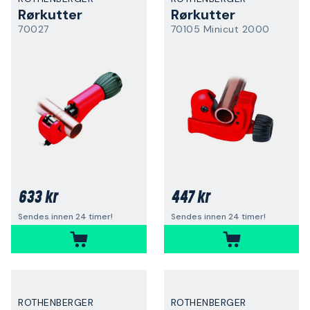
Rørkutter
Rørkutter
70027
70105 Minicut 2000
633 kr
447 kr
Sendes innen 24 timer!
Sendes innen 24 timer!
ROTHENBERGER
ROTHENBERGER