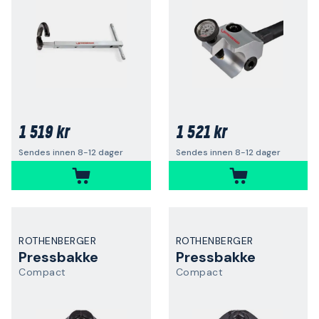
1 519 kr
1 521 kr
Sendes innen 8-12 dager
Sendes innen 8-12 dager
ROTHENBERGER
ROTHENBERGER
Pressbakke
Pressbakke
Compact
Compact