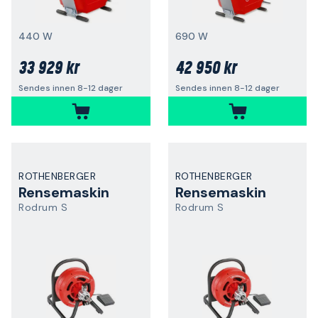
440 W
690 W
33 929 kr
42 950 kr
Sendes innen 8-12 dager
Sendes innen 8-12 dager
ROTHENBERGER
ROTHENBERGER
Rensemaskin
Rensemaskin
Rodrum S
Rodrum S