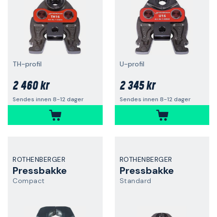
TH-profil
U-profil
2 460 kr
2 345 kr
Sendes innen 8-12 dager
Sendes innen 8-12 dager
ROTHENBERGER
ROTHENBERGER
Pressbakke
Pressbakke
Compact
Standard