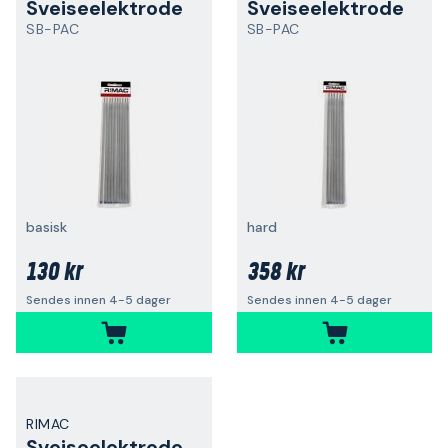
Sveiseelektrode
Sveiseelektrode
SB-PAC
SB-PAC
basisk
hard
130 kr
358 kr
Sendes innen 4-5 dager
Sendes innen 4-5 dager
RIMAC
Sveiseelektrode