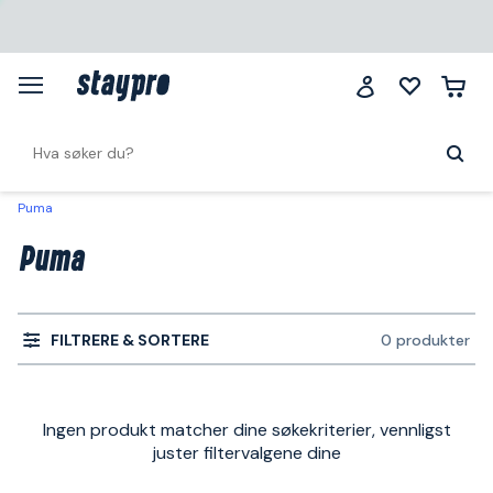
Puma
Puma
FILTRERE & SORTERE
0 produkter
Ingen produkt matcher dine søkekriterier, vennligst
juster filtervalgene dine