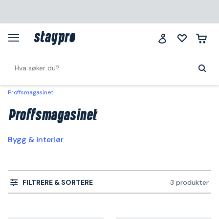
Proffsmagasinet
Proffsmagasinet
Bygg & interiør
FILTRERE & SORTERE
3 produkter