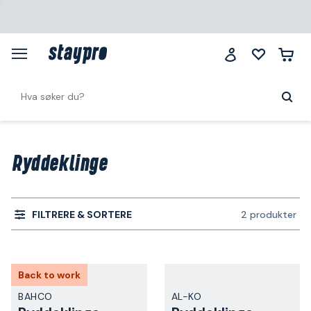
Ryddeklinge
FILTRERE & SORTERE
2 produkter
Back to work
BAHCO
AL-KO