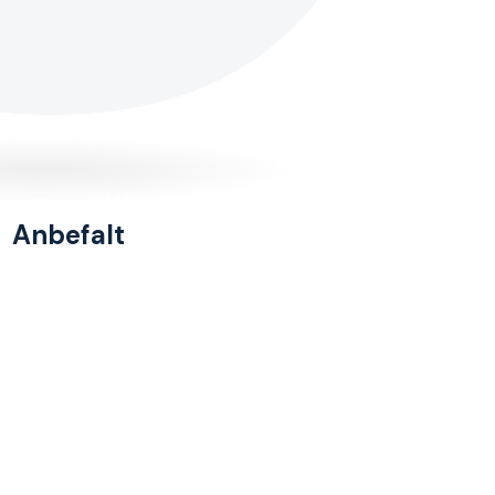
Anbefalt