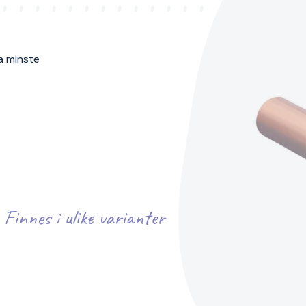
ra minste
Finnes i ulike varianter