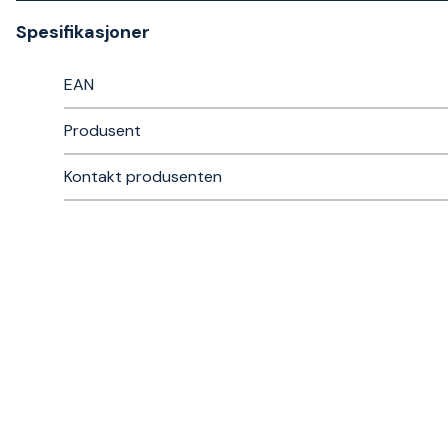
Spesifikasjoner
EAN
Produsent
Kontakt produsenten