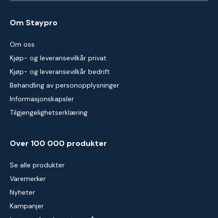
Om Staypro
Om oss
Kjøp- og leveransevilkår privat
Kjøp- og leveransevilkår bedrift
Behandling av personopplysninger
Informasjonskapsler
Tilgjengelighetserklæring
Over 100 000 produkter
Se alle produkter
Varemerker
Nyheter
Kampanjer