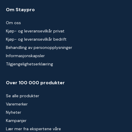
Om Staypro
Om oss
Kjøp- og leveransevilkår privat
Kjøp- og leveransevilkår bedrift
Behandling av personopplysninger
Informasjonskapsler
Tilgjengelighetserklæring
Over 100 000 produkter
Se alle produkter
Varemerker
Nyheter
Kampanjer
Lær mer fra ekspertene våre