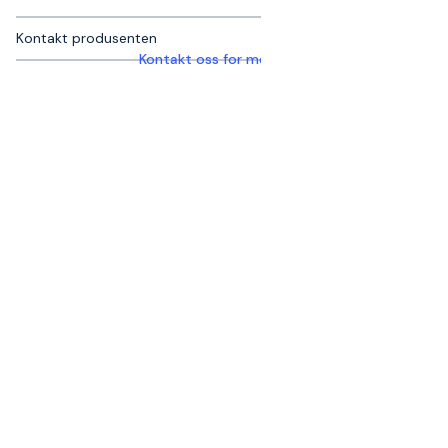
Kontakt produsenten
Kontakt oss for mer informasjon