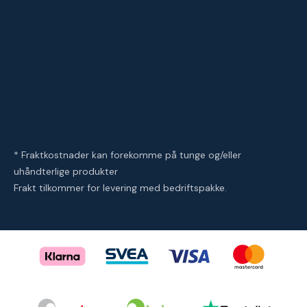
* Fraktkostnader kan forekomme på tunge og/eller
uhåndterlige produkter
Frakt tilkommer for levering med bedriftspakke.