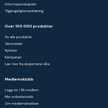
Informasjonskapsler
Tilgjengelighetserklæring
Over 100 000 produkter
Se alle produkter
Varemerker
Nyheter
Kampanjer
Lær mer fra ekspertene våre
Medlemsklubb
Logg inn / Bli medlem
Min ordrehistorikk
Om medlemsklubben