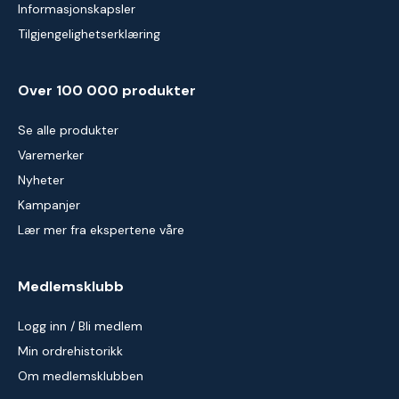
Informasjonskapsler
Tilgjengelighetserklæring
Over 100 000 produkter
Se alle produkter
Varemerker
Nyheter
Kampanjer
Lær mer fra ekspertene våre
Medlemsklubb
Logg inn / Bli medlem
Min ordrehistorikk
Om medlemsklubben