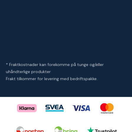
* Fraktkostnader kan forekomme på tunge og/eller
uhåndterlige produkter
Frakt tilkommer for levering med bedriftspakke.