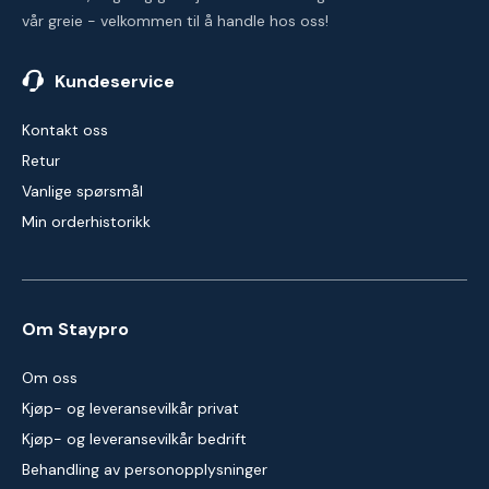
vår greie - velkommen til å handle hos oss!
Kundeservice
Kontakt oss
Retur
Vanlige spørsmål
Min orderhistorikk
Om Staypro
Om oss
Kjøp- og leveransevilkår privat
Kjøp- og leveransevilkår bedrift
Behandling av personopplysninger