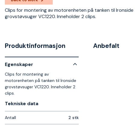
Clips for montering av motorenheten på tanken til Ironside
grovstøvsuger VC1220. Inneholder 2 clips.
Produktinformasjon
Anbefalt
Egenskaper
Clips for montering av
motorenheten på tanken til Ironside
grovstøvsuger VC1220. Inneholder 2
clips.
Tekniske data​
Antall
2 stk