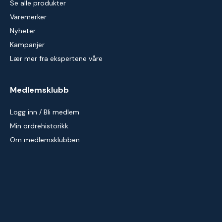
Se alle produkter
Varemerker
Nyheter
Kampanjer
Lær mer fra ekspertene våre
Medlemsklubb
Logg inn / Bli medlem
Min ordrehistorikk
Om medlemsklubben