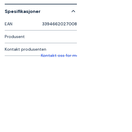
Spesifikasjoner
EAN
3394662027008
Produsent
Kontakt produsenten
Kontakt oss for mer informasjon