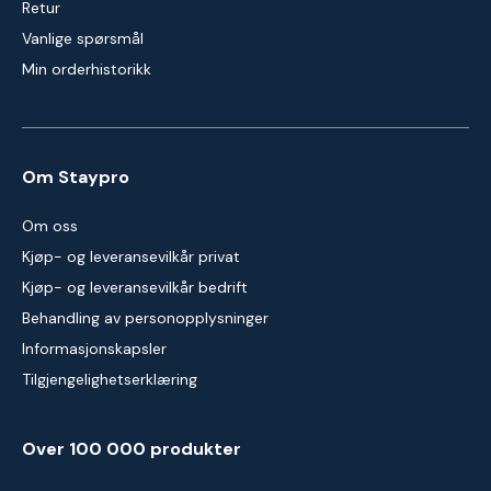
Retur
Vanlige spørsmål
Min orderhistorikk
Om Staypro
Om oss
Kjøp- og leveransevilkår privat
Kjøp- og leveransevilkår bedrift
Behandling av personopplysninger
Informasjonskapsler
Tilgjengelighetserklæring
Over 100 000 produkter