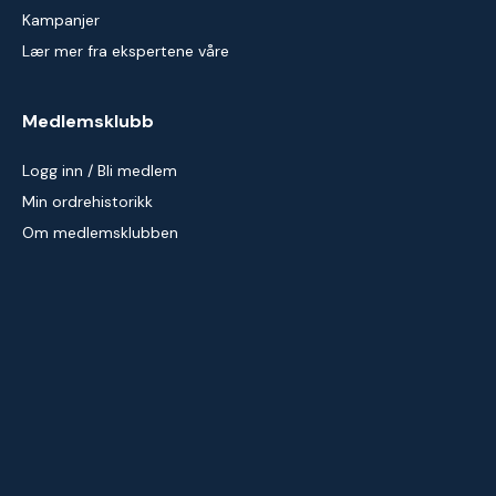
Kampanjer
Lær mer fra ekspertene våre
Medlemsklubb
Logg inn / Bli medlem
Min ordrehistorikk
Om medlemsklubben