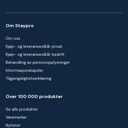
Om Staypro
Om oss
Kjøp- og leveransevilkår privat
Kjøp- og leveransevilkår bedrift
Behandling av personopplysninger
Informasjonskapsler
Tilgjengelighetserklæring
Over 100 000 produkter
Se alle produkter
Varemerker
Nyheter