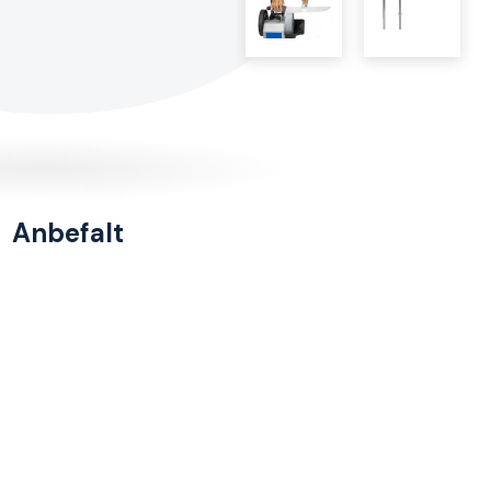
Anbefalt