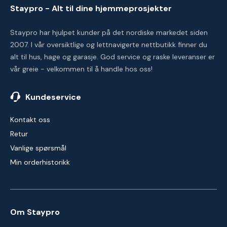
Staypro - Alt til dine hjemmeprosjekter
Staypro har hjulpet kunder på det nordiske markedet siden
2007. I vår oversiktlige og lettnavigerte nettbutikk finner du
alt til hus, hage og garasje. God service og raske leveranser er
vår greie - velkommen til å handle hos oss!
Kundeservice
Kontakt oss
Retur
Vanlige spørsmål
Min orderhistorikk
Om Staypro