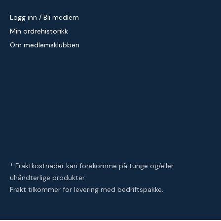
Logg inn / Bli medlem
Min ordrehistorikk
Om medlemsklubben
* Fraktkostnader kan forekomme på tunge og/eller
uhåndterlige produkter
Frakt tilkommer for levering med bedriftspakke.