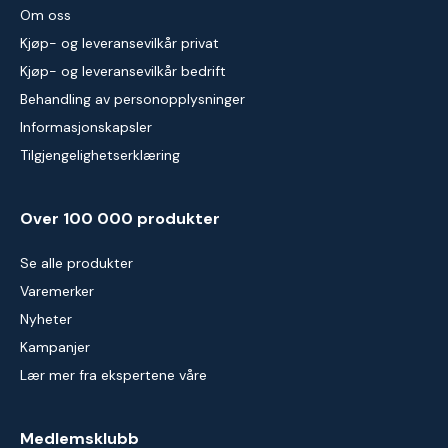
Om oss
Kjøp- og leveransevilkår privat
Kjøp- og leveransevilkår bedrift
Behandling av personopplysninger
Informasjonskapsler
Tilgjengelighetserklæring
Over 100 000 produkter
Se alle produkter
Varemerker
Nyheter
Kampanjer
Lær mer fra ekspertene våre
Medlemsklubb