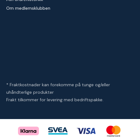
Om medlemsklubben
* Fraktkostnader kan forekomme på tunge og/eller
uhåndterlige produkter
Frakt tilkommer for levering med bedriftspakke.