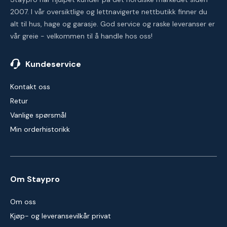
2007. I vår oversiktlige og lettnavigerte nettbutikk finner du
alt til hus, hage og garasje. God service og raske leveranser er
vår greie - velkommen til å handle hos oss!
Kundeservice
Kontakt oss
Retur
Vanlige spørsmål
Min orderhistorikk
Om Staypro
Om oss
Kjøp- og leveransevilkår privat