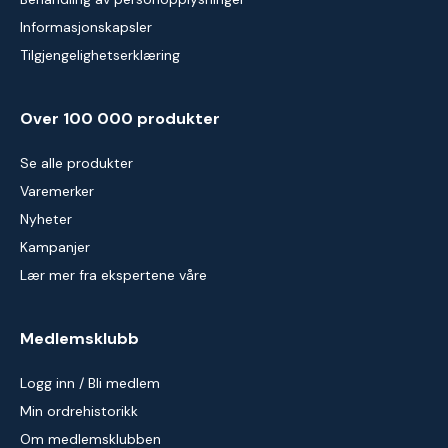
Informasjonskapsler
Tilgjengelighetserklæring
Over 100 000 produkter
Se alle produkter
Varemerker
Nyheter
Kampanjer
Lær mer fra ekspertene våre
Medlemsklubb
Logg inn / Bli medlem
Min ordrehistorikk
Om medlemsklubben