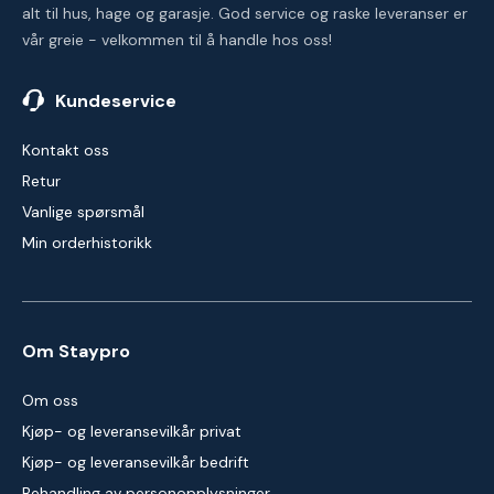
alt til hus, hage og garasje. God service og raske leveranser er
vår greie - velkommen til å handle hos oss!
Kundeservice
Kontakt oss
Retur
Vanlige spørsmål
Min orderhistorikk
Om Staypro
Om oss
Kjøp- og leveransevilkår privat
Kjøp- og leveransevilkår bedrift
Behandling av personopplysninger