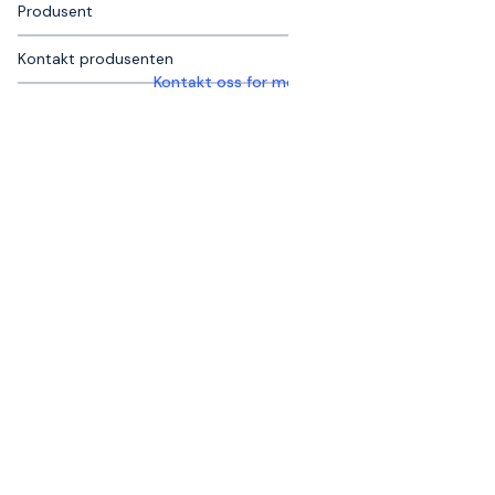
Produsent
Kontakt produsenten
Kontakt oss for mer informasjon