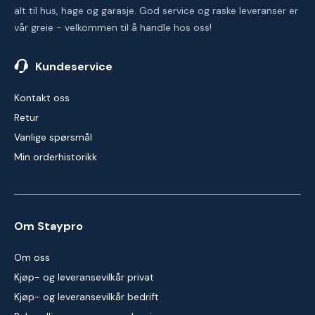
alt til hus, hage og garasje. God service og raske leveranser er
vår greie - velkommen til å handle hos oss!
Kundeservice
Kontakt oss
Retur
Vanlige spørsmål
Min orderhistorikk
Om Staypro
Om oss
Kjøp- og leveransevilkår privat
Kjøp- og leveransevilkår bedrift