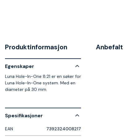
Produktinformasjon
Anbefalt
Egenskaper
Luna Hole-In-One 8:21 er en søker for
Luna Hole-In-One system. Med en
diameter på 30 mm.
Spesifikasjoner
EAN
7392324008217