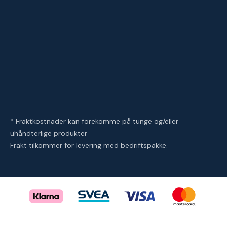
* Fraktkostnader kan forekomme på tunge og/eller
uhåndterlige produkter
Frakt tilkommer for levering med bedriftspakke.