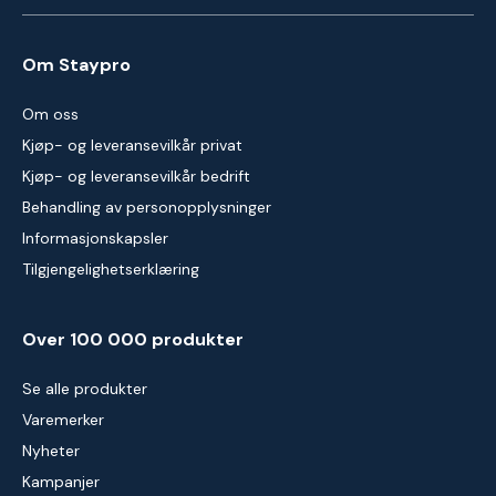
Om Staypro
Om oss
Kjøp- og leveransevilkår privat
Kjøp- og leveransevilkår bedrift
Behandling av personopplysninger
Informasjonskapsler
Tilgjengelighetserklæring
Over 100 000 produkter
Se alle produkter
Varemerker
Nyheter
Kampanjer