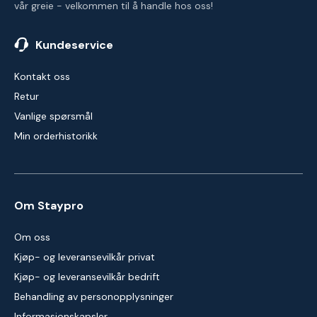
vår greie - velkommen til å handle hos oss!
Kundeservice
Kontakt oss
Retur
Vanlige spørsmål
Min orderhistorikk
Om Staypro
Om oss
Kjøp- og leveransevilkår privat
Kjøp- og leveransevilkår bedrift
Behandling av personopplysninger
Informasjonskapsler