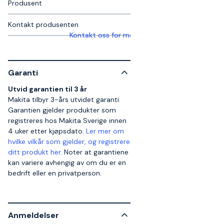
Produsent
Kontakt produsenten
Kontakt oss for mer informasjon
Garanti
Utvid garantien til 3 år
Makita tilbyr 3-års utvidet garanti.
Garantien gjelder produkter som
registreres hos Makita Sverige innen
4 uker etter kjøpsdato.
Ler mer om
hvilke vilkår som gjelder, og registrere
ditt produkt her.
Noter at garantiene
kan variere avhengig av om du er en
bedrift eller en privatperson.
Anmeldelser