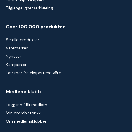
Tilgjengelighetserklæring
Over 100 000 produkter
Se alle produkter
Varemerker
Nyheter
Kampanjer
Lær mer fra ekspertene våre
Medlemsklubb
Logg inn / Bli medlem
Min ordrehistorikk
Om medlemsklubben