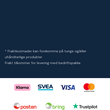
* Fraktkostnader kan forekomme på tunge og/eller
uhåndterlige produkter
Frakt tilkommer for levering med bedriftspakke.