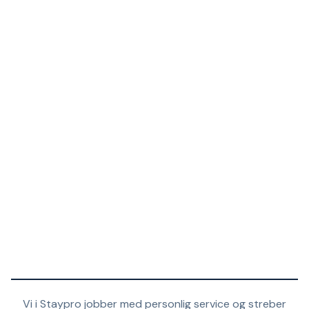
Vi i Staypro jobber med personlig service og streber