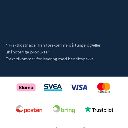
* Fraktkostnader kan forekomme på tunge og/eller
uhåndterlige produkter
Frakt tilkommer for levering med bedriftspakke.