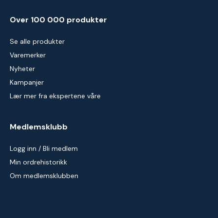
Over 100 000 produkter
Se alle produkter
Varemerker
Nyheter
Kampanjer
Lær mer fra ekspertene våre
Medlemsklubb
Logg inn / Bli medlem
Min ordrehistorikk
Om medlemsklubben