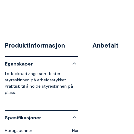
Produktinformasjon
Anbefalt
Egenskaper
1 stk. skruetvinge som fester
styreskinnen på arbeidsstykket.
Praktisk til å holde styreskinnen på
plass.
Spesifikasjoner
Hurtigspenner
Nei