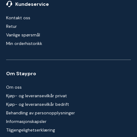
Kundeservice
Kontakt oss
Retur
Vanlige spørsmål
Min orderhistorikk
Om Staypro
Om oss
Kjøp- og leveransevilkår privat
Kjøp- og leveransevilkår bedrift
Behandling av personopplysninger
Informasjonskapsler
Tilgjengelighetserklæring