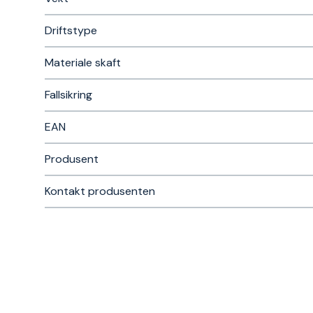
Driftstype
Materiale skaft
Fallsikring
EAN
Produsent
Kontakt produsenten