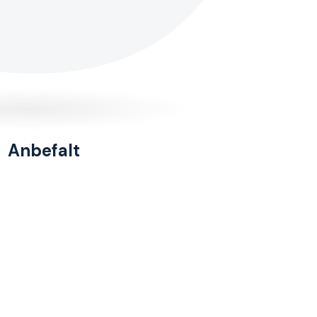
Anbefalt