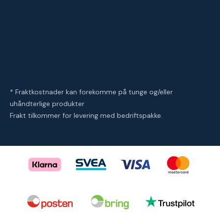
* Fraktkostnader kan forekomme på tunge og/eller
uhåndterlige produkter
Frakt tilkommer for levering med bedriftspakke.