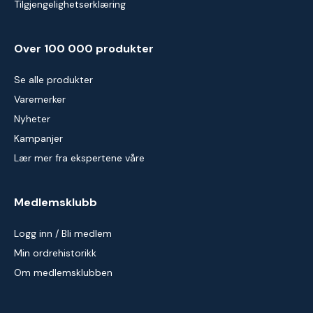
Tilgjengelighetserklæring
Over 100 000 produkter
Se alle produkter
Varemerker
Nyheter
Kampanjer
Lær mer fra ekspertene våre
Medlemsklubb
Logg inn / Bli medlem
Min ordrehistorikk
Om medlemsklubben