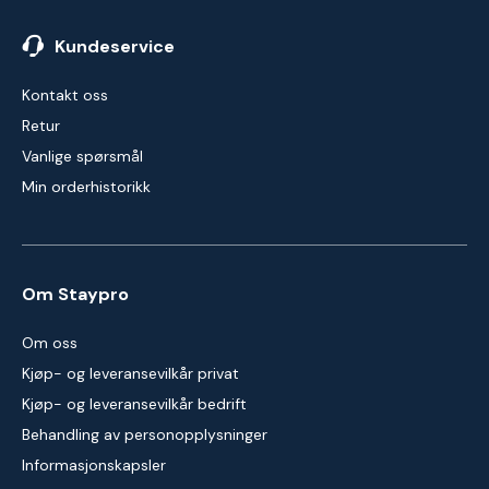
Kundeservice
Kontakt oss
Retur
Vanlige spørsmål
Min orderhistorikk
Om Staypro
Om oss
Kjøp- og leveransevilkår privat
Kjøp- og leveransevilkår bedrift
Behandling av personopplysninger
Informasjonskapsler