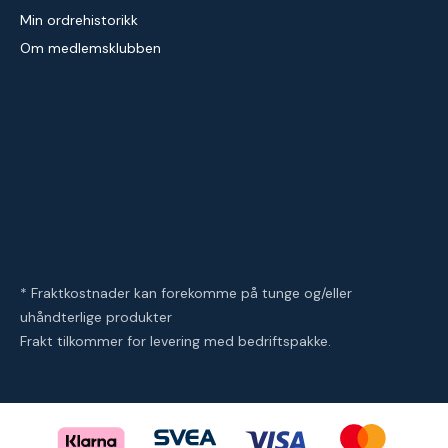
Min ordrehistorikk
Om medlemsklubben
* Fraktkostnader kan forekomme på tunge og/eller
uhåndterlige produkter
Frakt tilkommer for levering med bedriftspakke.