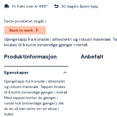
Fri frakt over kr 999*
30 dagers åpent kjøp
Dette produktet inngår i:
Back to work
Gjengetapp fra Ironside i slitesterkt og robust materiale. 
brukes til å kutte innvendige gjenger i metall.
Produktinformasjon
Anbefalt
Egenskaper
Gjengetapp fra Ironside i slitesterkt
og robust materiale. Tappen brukes
til å kutte innvendige gjenger i metall.
Med tappen kutter du gjenger i
runde hull (innvendige gjenger), slik
at du så kan sette inn en skrue i
hullet.