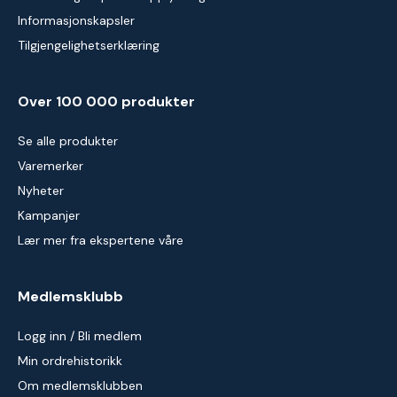
Informasjonskapsler
Tilgjengelighetserklæring
Over 100 000 produkter
Se alle produkter
Varemerker
Nyheter
Kampanjer
Lær mer fra ekspertene våre
Medlemsklubb
Logg inn / Bli medlem
Min ordrehistorikk
Om medlemsklubben