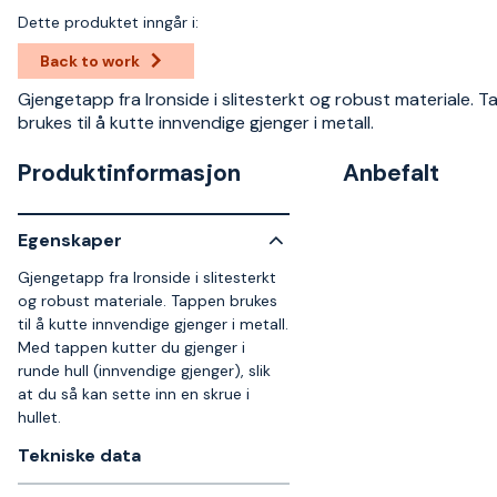
Dette produktet inngår i:
Back to work
Gjengetapp fra Ironside i slitesterkt og robust materiale. 
brukes til å kutte innvendige gjenger i metall.
Produktinformasjon
Anbefalt
Egenskaper
Gjengetapp fra Ironside i slitesterkt
og robust materiale. Tappen brukes
til å kutte innvendige gjenger i metall.
Med tappen kutter du gjenger i
runde hull (innvendige gjenger), slik
at du så kan sette inn en skrue i
hullet.
Tekniske data​