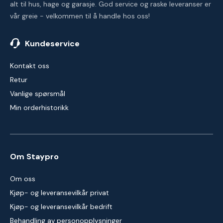
alt til hus, hage og garasje. God service og raske leveranser er
vår greie - velkommen til å handle hos oss!
Kundeservice
Kontakt oss
Retur
Vanlige spørsmål
Min orderhistorikk
Om Staypro
Om oss
Kjøp- og leveransevilkår privat
Kjøp- og leveransevilkår bedrift
Behandling av personopplysninger