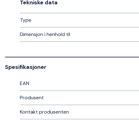
Tekniske data​
Type
Dimensjon i henhold til
Spesifikasjoner
EAN
Produsent
Kontakt produsenten