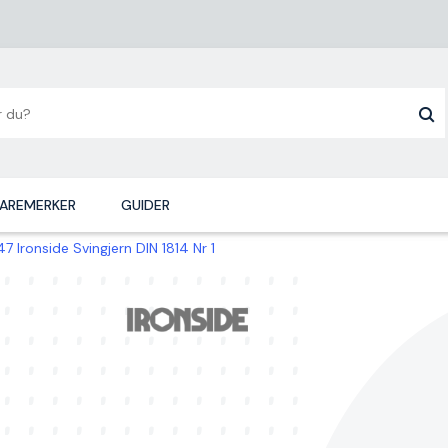
AREMERKER
GUIDER
7 Ironside Svingjern DIN 1814 Nr 1