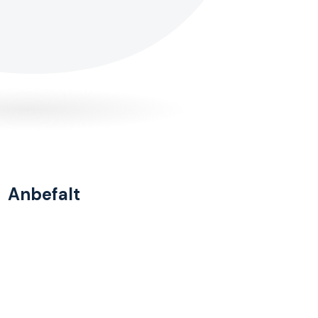
Anbefalt