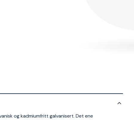
vanisk og kadmiumfritt galvanisert. Det ene