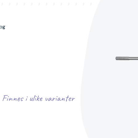
 og
Finnes i ulike varianter