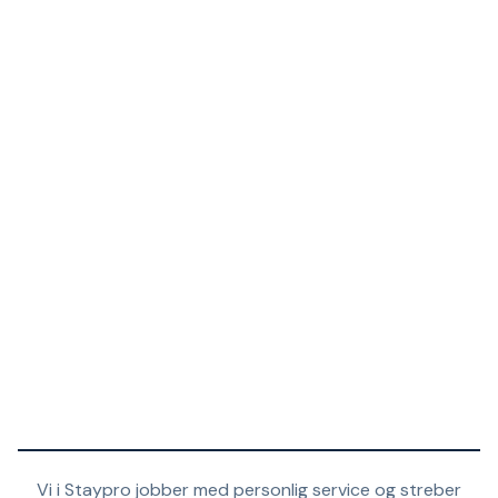
Vi i Staypro jobber med personlig service og streber