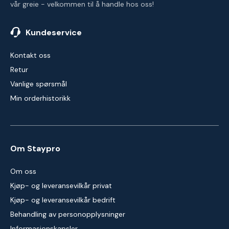
vår greie - velkommen til å handle hos oss!
Kundeservice
Kontakt oss
Retur
Vanlige spørsmål
Min orderhistorikk
Om Staypro
Om oss
Kjøp- og leveransevilkår privat
Kjøp- og leveransevilkår bedrift
Behandling av personopplysninger
Informasjonskapsler