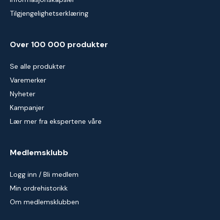
Tilgjengelighetserklæring
Over 100 000 produkter
Se alle produkter
Varemerker
Nyheter
Kampanjer
Lær mer fra ekspertene våre
Medlemsklubb
Logg inn / Bli medlem
Min ordrehistorikk
Om medlemsklubben