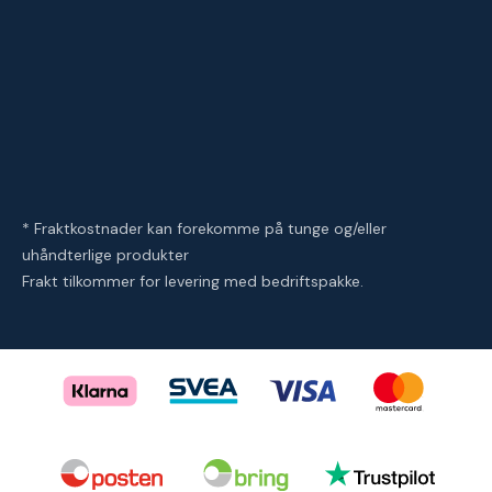
* Fraktkostnader kan forekomme på tunge og/eller
uhåndterlige produkter
Frakt tilkommer for levering med bedriftspakke.