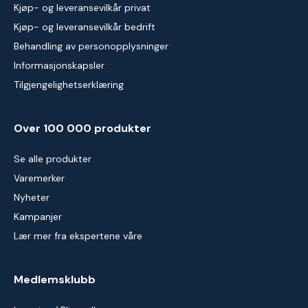
Kjøp- og leveransevilkår privat
Kjøp- og leveransevilkår bedrift
Behandling av personopplysninger
Informasjonskapsler
Tilgjengelighetserklæring
Over 100 000 produkter
Se alle produkter
Varemerker
Nyheter
Kampanjer
Lær mer fra ekspertene våre
Medlemsklubb