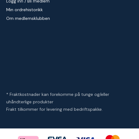
Logg inn / Bli medlem
Min ordrehistorikk
Om medlemsklubben
* Fraktkostnader kan forekomme på tunge og/eller
uhåndterlige produkter
Frakt tilkommer for levering med bedriftspakke.