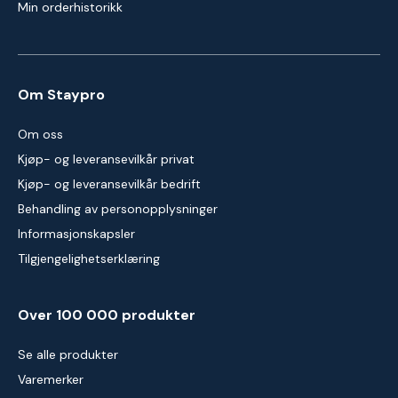
Min orderhistorikk
Om Staypro
Om oss
Kjøp- og leveransevilkår privat
Kjøp- og leveransevilkår bedrift
Behandling av personopplysninger
Informasjonskapsler
Tilgjengelighetserklæring
Over 100 000 produkter
Se alle produkter
Varemerker