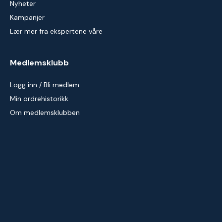
Nyheter
Kampanjer
Lær mer fra ekspertene våre
Medlemsklubb
Logg inn / Bli medlem
Min ordrehistorikk
Om medlemsklubben